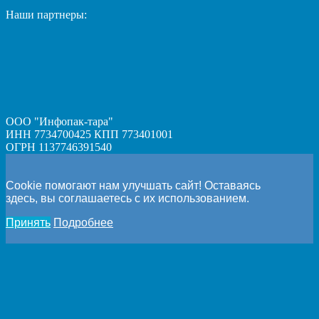
Наши партнеры:
ООО "Инфопак-тара"
ИНН 7734700425 КПП 773401001
ОГРН 1137746391540
Cookie помогают нам улучшать сайт! Оставаясь
здесь, вы соглашаетесь с их использованием.
Принять
Подробнее