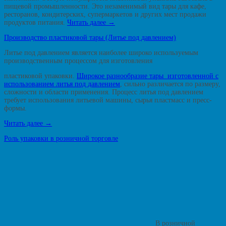
пищевой промышленности. Это незаменимый вид тары для кафе,
ресторанов, кондитерских, супермаркетов и других мест продажи
продуктов питания.
Читать далее
→
Производство пластиковой тары (Литье под давлением)
Литье под давлением является наиболее широко используемым
производственным процессом для изготовления
пластиковой упаковки.
Широкое разнообразие тары изготовленной с
использованием литья под давлением
, сильно различается по размеру,
сложности и области применения. Процесс литья под давлением
требует использования литьевой машины, сырья пластмасс и пресс-
формы.
Читать далее
→
Роль упаковки в розничной торговле
В розничной