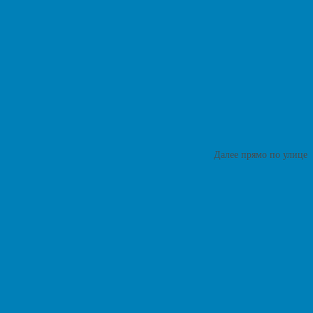
Далее прямо по улице