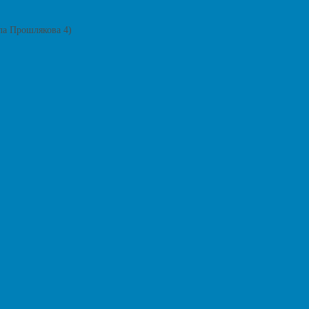
ла Прошлякова 4)