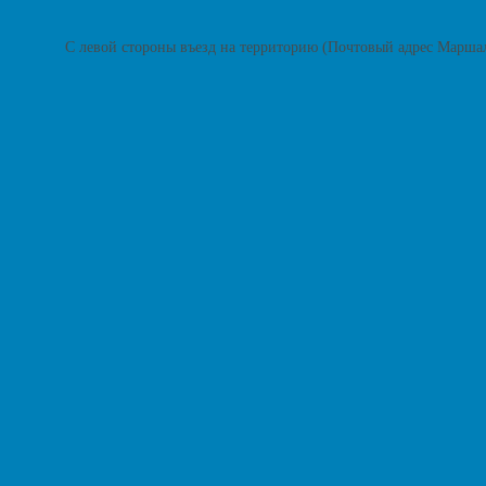
С левой стороны въезд на территорию (Почтовый адрес Марша