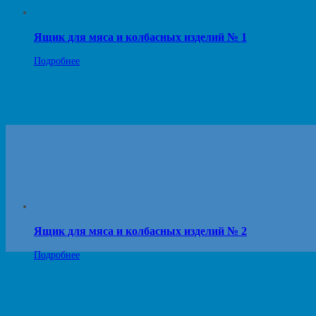
Ящик для мяса и колбасных изделий № 1
Подробнее
Ящик для мяса и колбасных изделий № 2
Подробнее