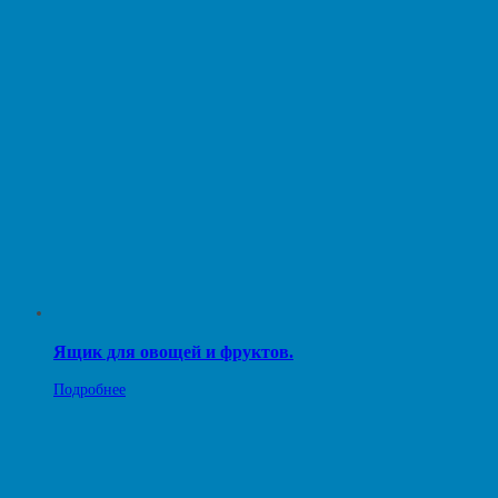
Ящик для овощей и фруктов.
Подробнее