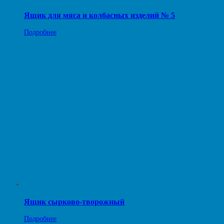
Ящик для мяса и колбасных изделий № 5
Подробнее
Ящик сырково-творожный
Подробнее