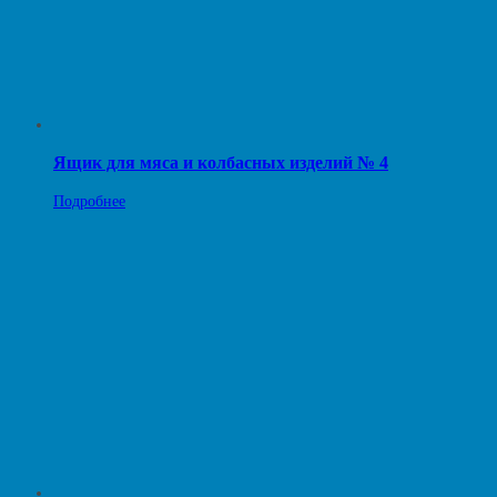
Ящик для мяса и колбасных изделий № 4
Подробнее