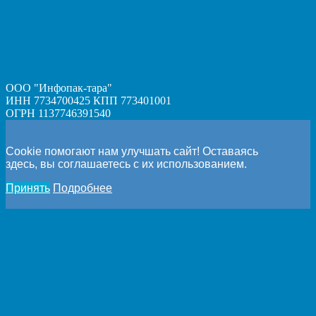
ООО "Инфопак-тара"
ИНН 7734700425 КПП 773401001
ОГРН 1137746391540
Cookie помогают нам улучшать сайт! Оставаясь
здесь, вы соглашаетесь с их использованием.
Принять
Подробнее