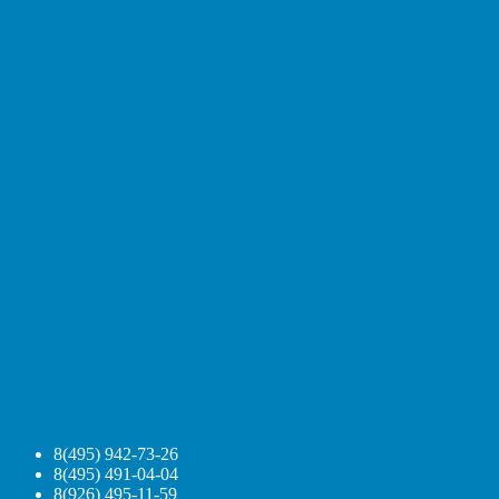
8(495) 942-73-26
8(495) 491-04-04
8(926) 495-11-59