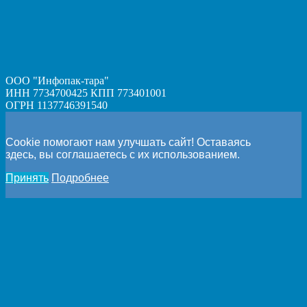
ООО "Инфопак-тара"
ИНН 7734700425 КПП 773401001
ОГРН 1137746391540
Cookie помогают нам улучшать сайт! Оставаясь
здесь, вы соглашаетесь с их использованием.
Принять
Подробнее