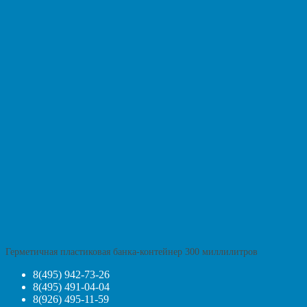
Герметичная пластиковая банка-контейнер 300 миллилитров
8(495) 942-73-26
8(495) 491-04-04
8(926) 495-11-59