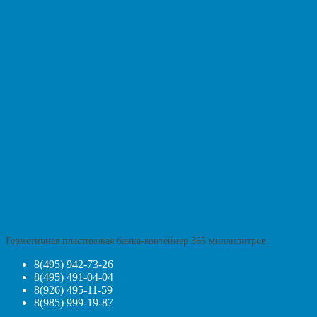
Герметичная пластиковая банка-контейнер 365 миллилитров
8(495) 942-73-26
8(495) 491-04-04
8(926) 495-11-59
8(985) 999-19-87