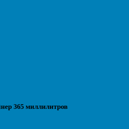
йнер 365 миллилитров