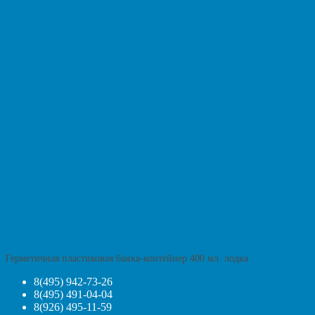
Герметичная пластиковая банка-контейнер 400 мл. лодка
8(495) 942-73-26
8(495) 491-04-04
8(926) 495-11-59