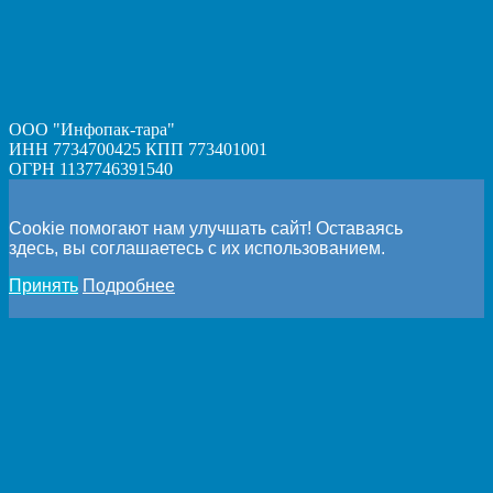
ООО "Инфопак-тара"
ИНН 7734700425 КПП 773401001
ОГРН 1137746391540
Cookie помогают нам улучшать сайт! Оставаясь
здесь, вы соглашаетесь с их использованием.
Принять
Подробнее