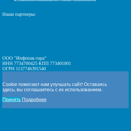
Наши партнеры:
ООО "Инфопак-тара"
ИНН 7734700425 КПП 773401001
ОГРН 1137746391540
Cookie помогают нам улучшать сайт! Оставаясь
здесь, вы соглашаетесь с их использованием.
Принять
Подробнее