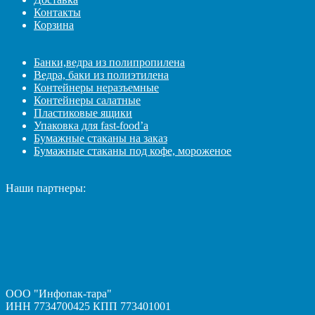
Контакты
Корзина
Банки,ведра из полипропилена
Ведра, баки из полиэтилена
Контейнеры неразъемные
Контейнеры салатные
Пластиковые ящики
Упаковка для fast-food’а
Бумажные стаканы на заказ
Бумажные стаканы под кофе, мороженое
Наши партнеры:
ООО "Инфопак-тара"
ИНН 7734700425 КПП 773401001