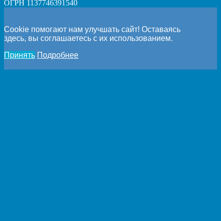
ОГРН 1137746391540
Cookie помогают нам улучшать сайт! Оставаясь
здесь, вы соглашаетесь с их использованием.
Принять
Подробнее