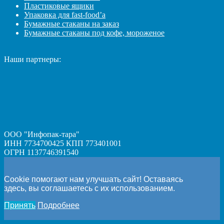
Пластиковые ящики
Упаковка для fast-food’а
Бумажные стаканы на заказ
Бумажные стаканы под кофе, мороженое
Наши партнеры:
ООО "Инфопак-тара"
ИНН 7734700425 КПП 773401001
ОГРН 1137746391540
Cookie помогают нам улучшать сайт! Оставаясь
здесь, вы соглашаетесь с их использованием.
Принять
Подробнее