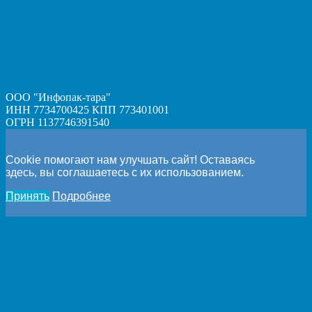
ООО "Инфопак-тара"
ИНН 7734700425 КПП 773401001
ОГРН 1137746391540
Cookie помогают нам улучшать сайт! Оставаясь
здесь, вы соглашаетесь с их использованием.
Принять
Подробнее