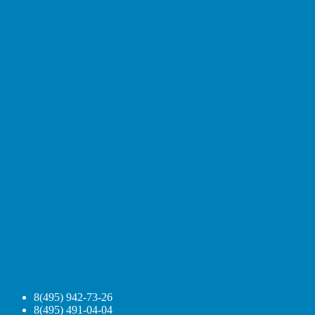
8(495) 942-73-26
8(495) 491-04-04