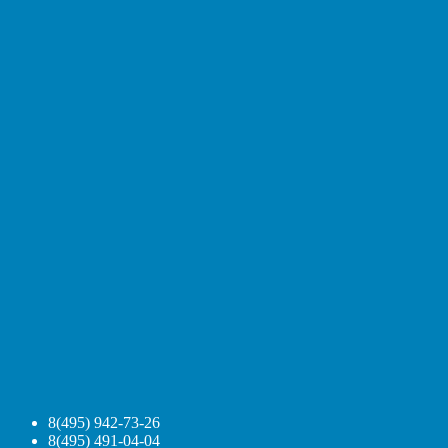
8(495) 942-73-26
8(495) 491-04-04