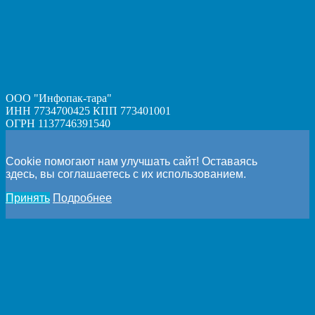
ООО "Инфопак-тара"
ИНН 7734700425 КПП 773401001
ОГРН 1137746391540
Cookie помогают нам улучшать сайт! Оставаясь
здесь, вы соглашаетесь с их использованием.
Принять
Подробнее