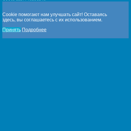
Cookie помогают нам улучшать сайт! Оставаясь
здесь, вы соглашаетесь с их использованием.
Принять
Подробнее