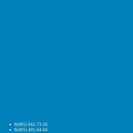
8(495) 942-73-26
8(495) 491-04-04