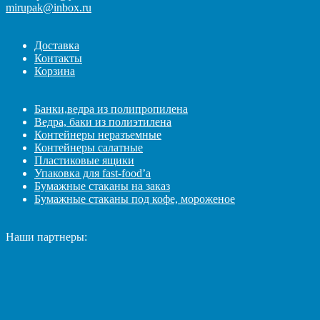
mirupak@inbox.ru
Доставка
Контакты
Корзина
Банки,ведра из полипропилена
Ведра, баки из полиэтилена
Контейнеры неразъемные
Контейнеры салатные
Пластиковые ящики
Упаковка для fast-food’а
Бумажные стаканы на заказ
Бумажные стаканы под кофе, мороженое
Наши партнеры: