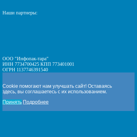
Наши партнеры:
ООО "Инфопак-тара"
ИНН 7734700425 КПП 773401001
ОГРН 1137746391540
Cookie помогают нам улучшать сайт! Оставаясь
здесь, вы соглашаетесь с их использованием.
Принять
Подробнее