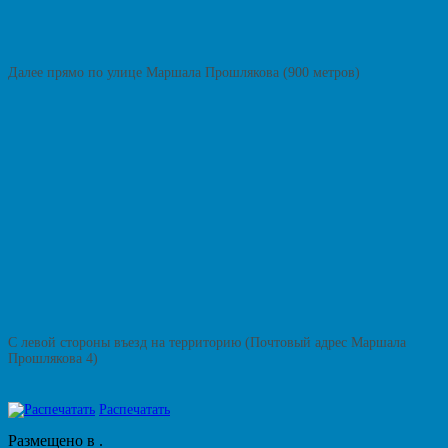
Далее прямо по улице Маршала Прошлякова (900 метров)
С левой стороны въезд на территорию (Почтовый адрес Маршала
Прошлякова 4)
Распечатать
Размещено в .