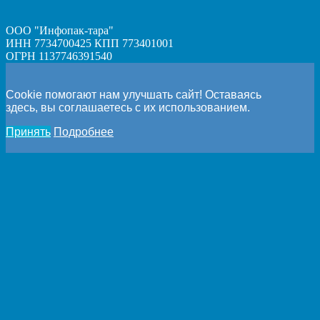
ООО "Инфопак-тара"
ИНН 7734700425 КПП 773401001
ОГРН 1137746391540
Cookie помогают нам улучшать сайт! Оставаясь
здесь, вы соглашаетесь с их использованием.
Принять
Подробнее