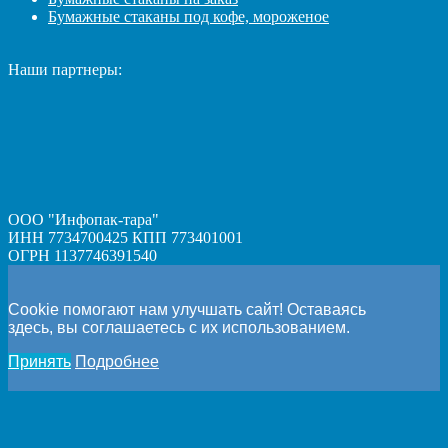
Бумажные стаканы под кофе, мороженое
Наши партнеры:
ООО "Инфопак-тара"
ИНН 7734700425 КПП 773401001
ОГРН 1137746391540
Cookie помогают нам улучшать сайт! Оставаясь
здесь, вы соглашаетесь с их использованием.
Принять
Подробнее