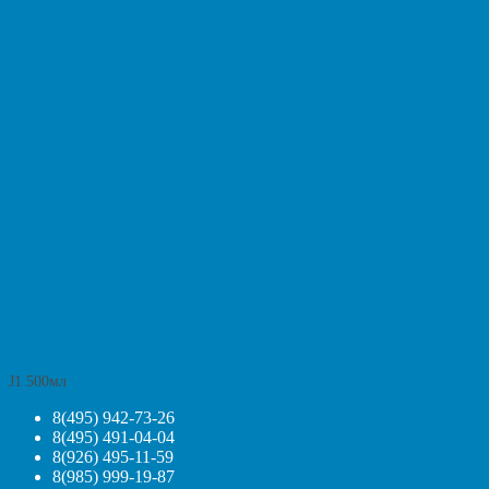
J1 500мл
8(495) 942-73-26
8(495) 491-04-04
8(926) 495-11-59
8(985) 999-19-87