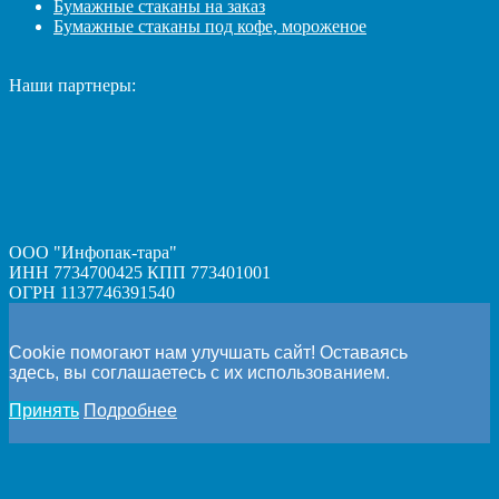
Бумажные стаканы на заказ
Бумажные стаканы под кофе, мороженое
Наши партнеры:
ООО "Инфопак-тара"
ИНН 7734700425 КПП 773401001
ОГРН 1137746391540
Cookie помогают нам улучшать сайт! Оставаясь
здесь, вы соглашаетесь с их использованием.
Принять
Подробнее