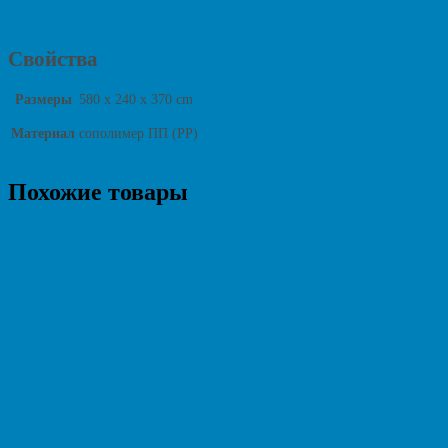
Свойства
Размеры
580 x 240 x 370 cm
Материал
сополимер ПП (PP)
Похожие товары