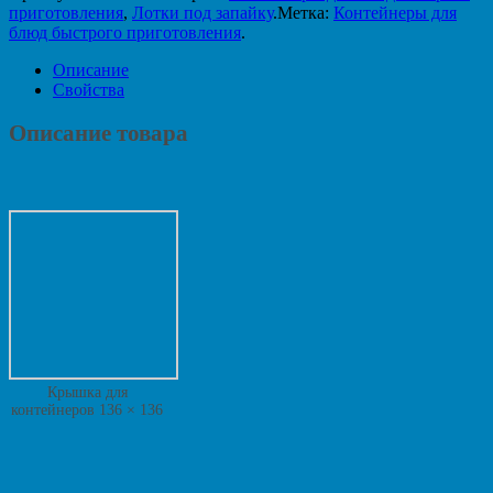
приготовления
,
Лотки под запайку
.
Метка:
Контейнеры для
блюд быстрого приготовления
.
Описание
Свойства
Описание товара
Крышка для
контейнеров 136 × 136