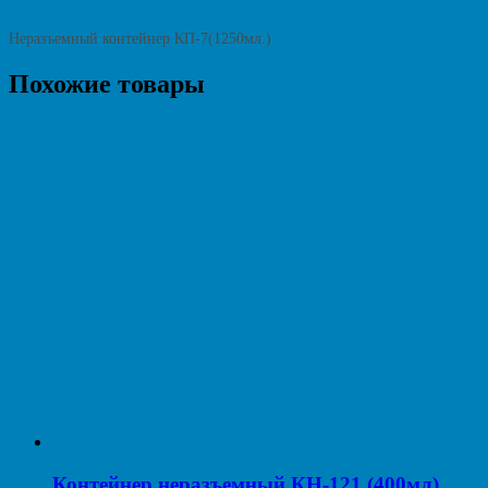
Неразъемный контейнер КП-7(1250мл.)
Похожие товары
Контейнер неразъемный КН-121 (400мл)