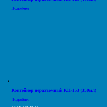
Подробнее
Контейнер неразъемный КН-153 (350мл)
Подробнее