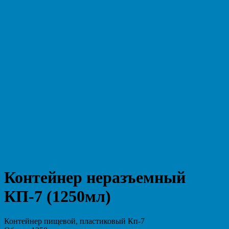
Контейнер неразъемный
КП-7 (1250мл)
Контейнер пищевой, пластиковый Кп-7