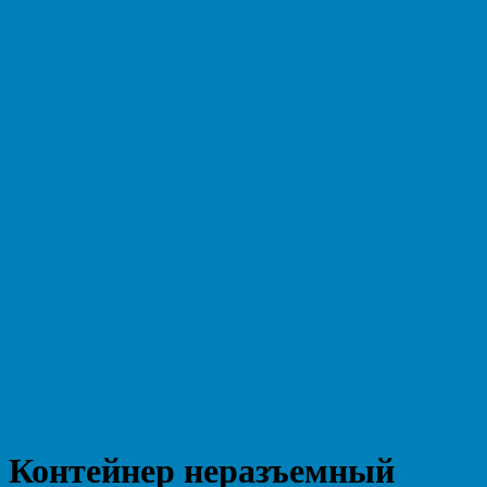
Контейнер неразъемный