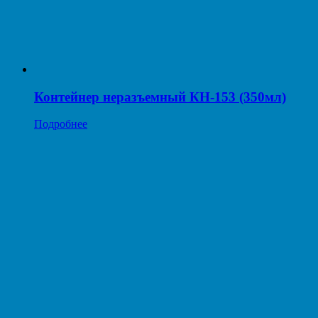
Контейнер неразъемный КН-153 (350мл)
Подробнее