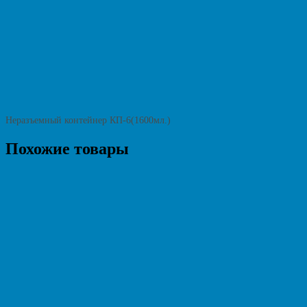
Неразъемный контейнер КП-6(1600мл.)
Похожие товары