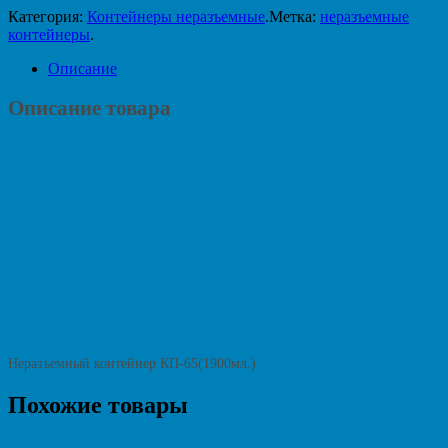
Категория:
Контейнеры неразъемные
.
Метка:
неразъемные
контейнеры
.
Описание
Описание товара
Неразъемный контейнер КП-65(1900мл.)
Похожие товары