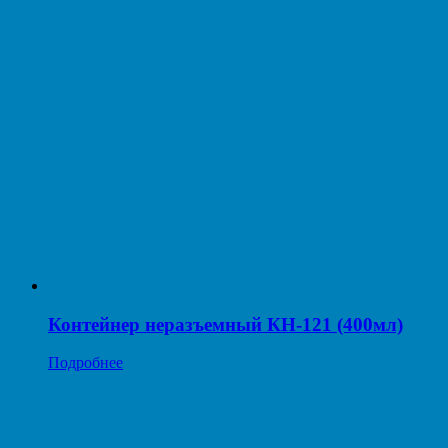
Контейнер неразъемный КН-121 (400мл)
Подробнее