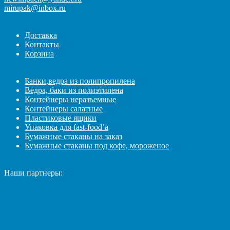
mirupak@inbox.ru
Доставка
Контакты
Корзина
Банки,ведра из полипропилена
Ведра, баки из полиэтилена
Контейнеры неразъемные
Контейнеры салатные
Пластиковые ящики
Упаковка для fast-food’а
Бумажные стаканы на заказ
Бумажные стаканы под кофе, мороженое
Наши партнеры: