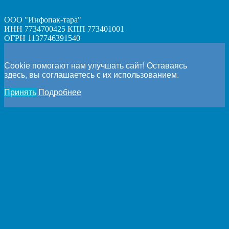
ООО "Инфопак-тара"
ИНН 7734700425 КПП 773401001
ОГРН 1137746391540
Cookie помогают нам улучшать сайт! Оставаясь
здесь, вы соглашаетесь с их использованием.
Принять
Подробнее