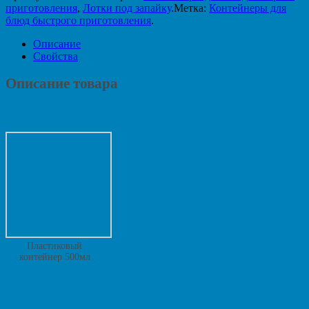
приготовления
,
Лотки под запайку
.
Метка:
Контейнеры для
блюд быстрого приготовления
.
Описание
Свойства
Описание товара
Пластиковый
контейнер 500мл