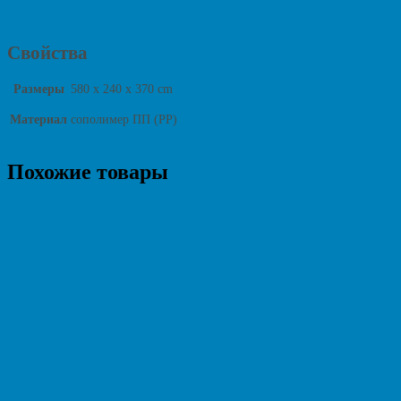
Свойства
Размеры
580 x 240 x 370 cm
Материал
сополимер ПП (PP)
Похожие товары