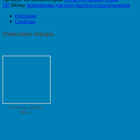
187
.
Метка:
Контейнеры для блюд быстрого приготовления
.
Описание
Свойства
Описание товара
Лоток под запайку
300мл