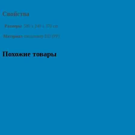
Свойства
Размеры
580 x 240 x 370 cm
Материал
сополимер ПП (PP)
Похожие товары