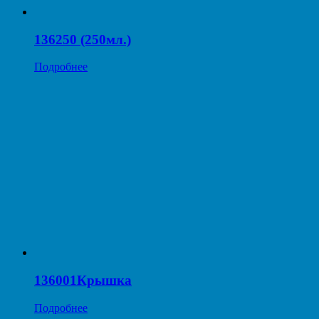
136250 (250мл.)
Подробнее
136001Крышка
Подробнее