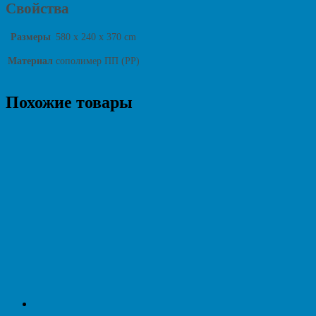
Свойства
Размеры
580 x 240 x 370 cm
Материал
сополимер ПП (PP)
Похожие товары