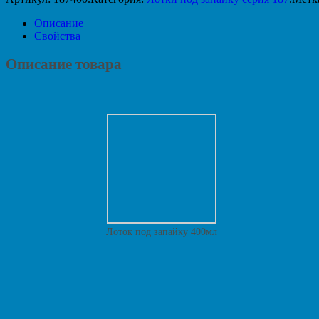
Описание
Свойства
Описание товара
Лоток под запайку 400мл