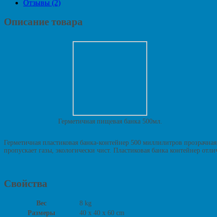
Отзывы (2)
Описание товара
Герметичная пищевая банка 500мл.
Герметичная пластиковая банка-контейнер 500 миллилитров прозрачная
пропускает газы, экологически чист. Пластиковая банка контейнер от
Свойства
Вес
8 kg
Размеры
40 x 40 x 60 cm