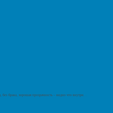
без брака, хорошая прозрачность – видно что внутри. .