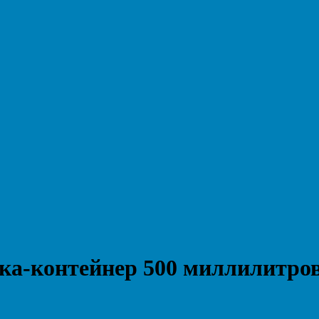
ка-контейнер 500 миллилитро