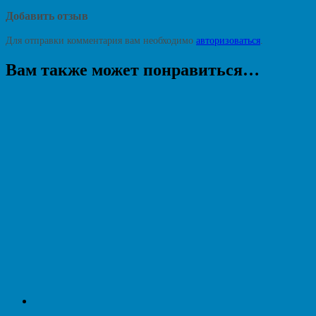
Добавить отзыв
Для отправки комментария вам необходимо
авторизоваться
.
Вам также может понравиться…