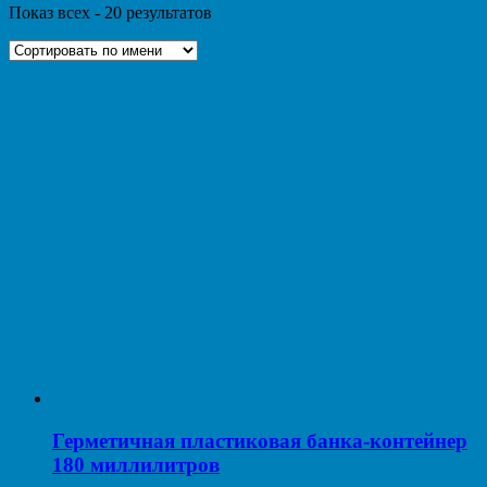
Показ всех - 20 результатов
Герметичная пластиковая банка-контейнер
180 миллилитров