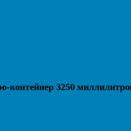
ро-контейнер 3250 миллилитро