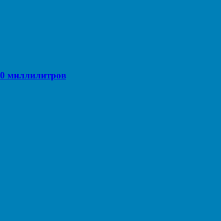
00 миллилитров