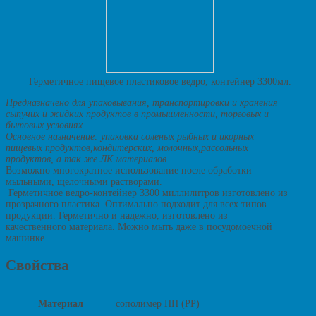
Герметичное пищевое пластиковое ведро, контейнер 3300мл.
Предназначено для упаковывания, транспортировки и хранения
сыпучих и жидких продуктов в промышленности, торговых и
бытовых условиях.
Основное назначение: упаковка соленых рыбных и икорных
пищевых продуктов,кондитерских, молочных,рассольных
продуктов, а так же ЛК материалов.
Возможно многократное использование после обработки
мыльными, щелочными растворами.
Герметичное ведро-контейнер 3300 миллилитров изготовлено из
прозрачного пластика. Оптимально подходит для всех типов
продукции. Герметично и надежно, изготовлено из
качественного материала. Можно мыть даже в посудомоечной
машинке.
Свойства
Материал
сополимер ПП (PP)