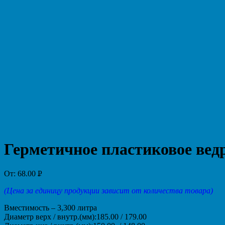
Герметичное пластиковое вед
От:
68.00
Р
УБ.
(Цена за единицу продукции зависит от количества товара)
Вместимость – 3,300 литра
Диаметр верх / внутр.(мм):185.00 / 179.00