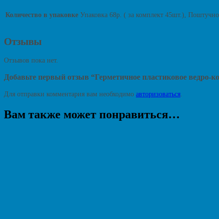
Количество в упаковке
Упаковка 68р. ( за комплект 45шт.), Поштучно
Отзывы
Отзывов пока нет.
Добавьте первый отзыв “Герметичное пластиковое ведро-к
Для отправки комментария вам необходимо
авторизоваться
.
Вам также может понравиться…