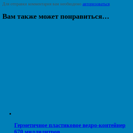
Для отправки комментария вам необходимо
авторизоваться
.
Вам также может понравиться…
Герметичное пластиковое ведро-контейнер
670 миллилитров