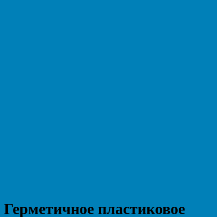
Герметичное пластиковое